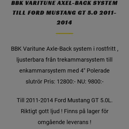
BBK VARITUNE AXEL-BACK SYSTEM
TILL FORD MUSTANG GT 5.0 2011-
2014
BBK Varitune Axle-Back system i rostfritt ,
ljusterbara från trekammarsystem till
enkammarsystem med 4" Polerade
slutrör Pris: 12800:- NU: 9800:-
Till 2011-2014 Ford Mustang GT 5.0L.
Riktigt gott ljud ! Finns på lager för
omgående leverans !