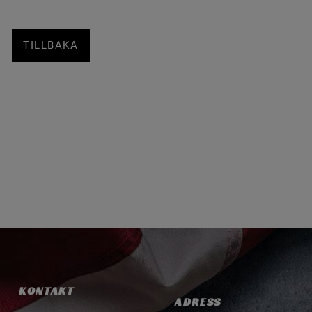
TILLBAKA
KONTAKT
ADRESS