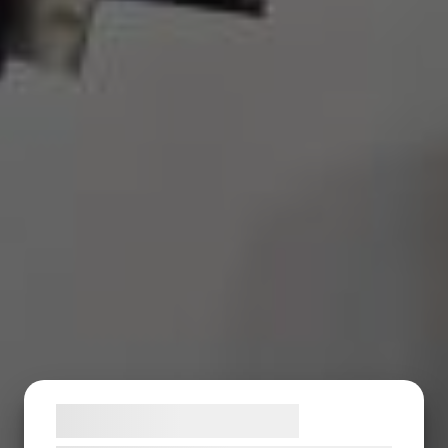
Samtykke til cookies