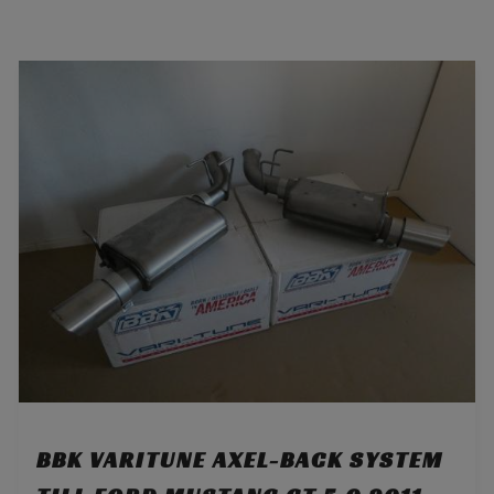
BBK VARITUNE AXEL-BACK SYSTEM