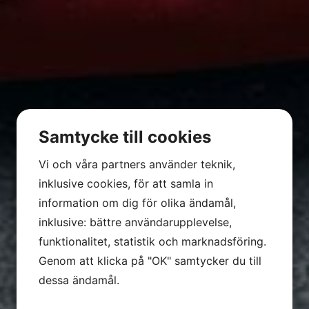
Samtycke till cookies
Vi och våra partners använder teknik,
inklusive cookies, för att samla in
information om dig för olika ändamål,
inklusive: bättre användarupplevelse,
funktionalitet, statistik och marknadsföring.
Genom att klicka på "OK" samtycker du till
dessa ändamål.