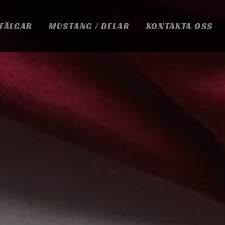
 FÄLGAR
MUSTANG / DELAR
KONTAKTA OSS