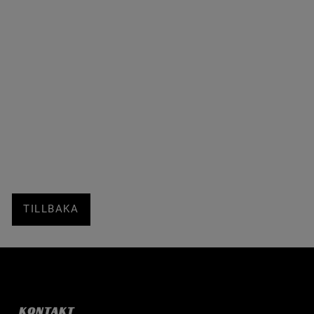
TILLBAKA
KONTAKT